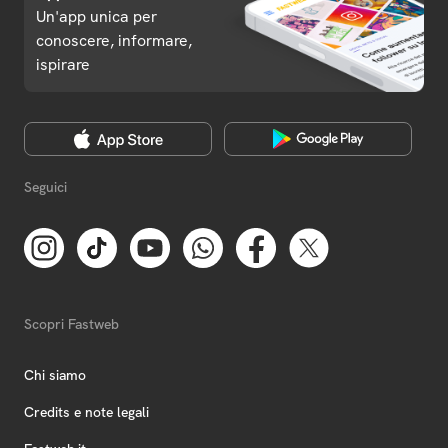
Un'app unica per
conoscere, informare,
ispirare
Seguici
Scopri Fastweb
Chi siamo
Credits e note legali