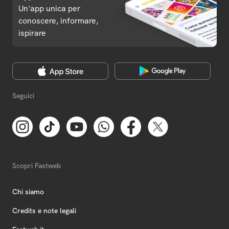
Un'app unica per
conoscere, informare,
ispirare
Seguici
Scopri Fastweb
Chi siamo
Credits e note legali