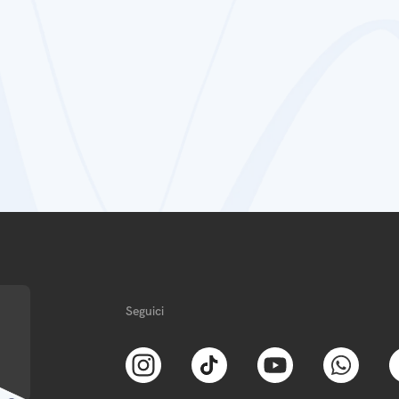
Seguici