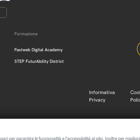
Formazione
Fastweb Digital Academy
STEP FuturAbility District
Informativa
Coo
Privacy
Poli