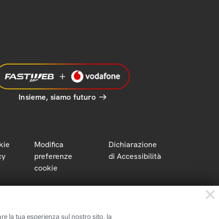
Insieme, siamo futuro
kie
Modifica
Dichiarazione
cy
preferenze
di Accessibilità
cookie