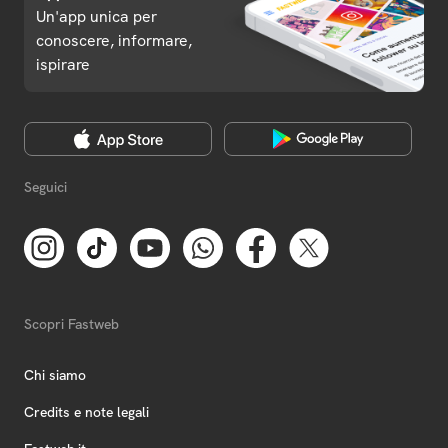
Un'app unica per
conoscere, informare,
ispirare
Seguici
Scopri Fastweb
Chi siamo
Credits e note legali