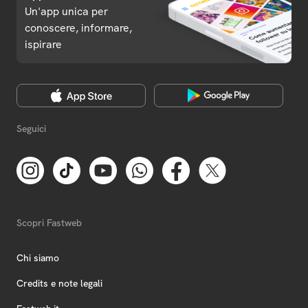
Un'app unica per
conoscere, informare,
ispirare
Seguici
Scopri Fastweb
Chi siamo
Credits e note legali