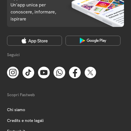
Un'app unica per
conoscere, informare,
ispirare
Seguici
Scopri Fastweb
Chi siamo
Credits e note legali