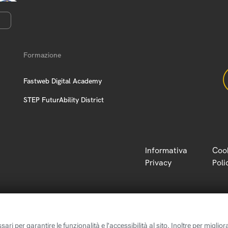
Formazione
Fastweb Digital Academy
STEP FuturAbility District
Informativa
Coo
Privacy
Poli