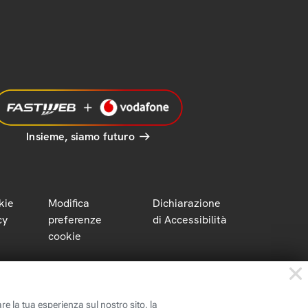
Insieme, siamo futuro
kie
Modifica
Dichiarazione
cy
preferenze
di Accessibilità
cookie