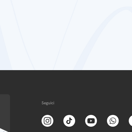
Seguici