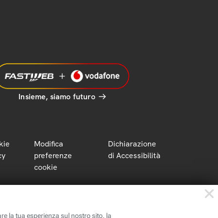
Insieme, siamo futuro
kie
Modifica
Dichiarazione
cy
preferenze
di Accessibilità
cookie