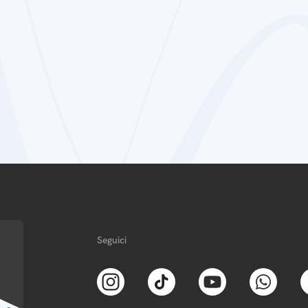
Seguici