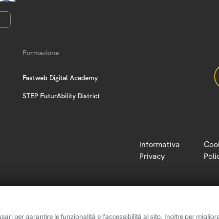
Formazione
Fastweb Digital Academy
STEP FuturAbility District
Informativa
Coo
Privacy
Poli