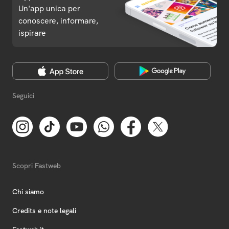
Un'app unica per
conoscere, informare,
ispirare
Seguici
Scopri Fastweb
Chi siamo
Credits e note legali