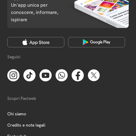
Un'app unica per
conoscere, informare,
ispirare
Seguici
Scopri Fastweb
Chi siamo
Credits e note legali