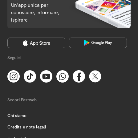
Un'app unica per
conoscere, informare,
ispirare
Seguici
Scopri Fastweb
Chi siamo
Credits e note legali