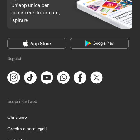
Un'app unica per
conoscere, informare,
ispirare
Seguici
Scopri Fastweb
Chi siamo
Credits e note legali