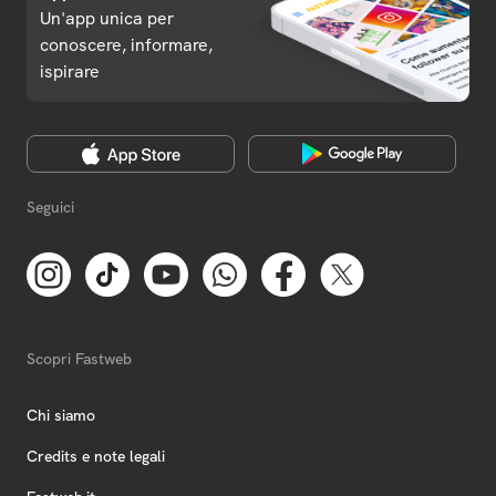
Un'app unica per
conoscere, informare,
ispirare
Seguici
Scopri Fastweb
Chi siamo
Credits e note legali