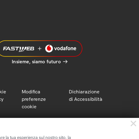
Insieme, siamo futuro
kie
Modifica
Dichiarazione
cy
preferenze
di Accessibilità
cookie