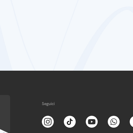
Seguici