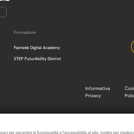
Formazione
Fastweb Digital Academy
STEP FuturAbility District
Informativa
Coo
Privacy
Poli