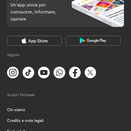
Un'app unica per
conoscere, informare,
ispirare
Seguici
Scopri Fastweb
Chi siamo
Credits e note legali