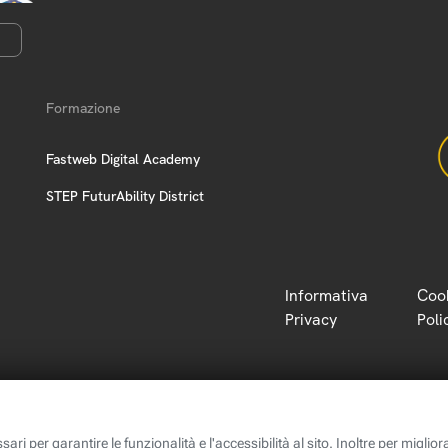
Formazione
Fastweb Digital Academy
STEP FuturAbility District
Informativa
Coo
Privacy
Poli