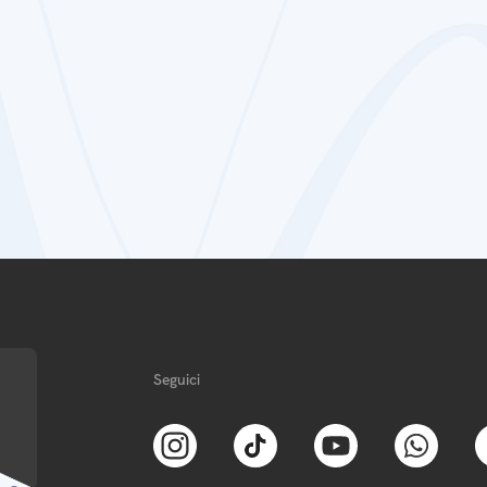
Seguici