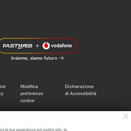
Insieme, siamo futuro
kie
Modifica
Dichiarazione
cy
preferenze
di Accessibilità
cookie