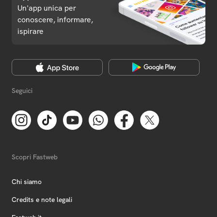
Un'app unica per
conoscere, informare,
ispirare
Seguici
Scopri Fastweb
Chi siamo
Credits e note legali