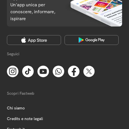
Un'app unica per
conoscere, informare,
ispirare
Seguici
Scopri Fastweb
Chi siamo
Credits e note legali