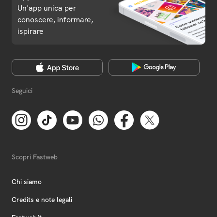
Un'app unica per
conoscere, informare,
ispirare
Seguici
Scopri Fastweb
Chi siamo
Credits e note legali