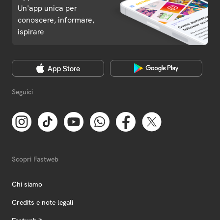
Un'app unica per
conoscere, informare,
ispirare
Seguici
Scopri Fastweb
Chi siamo
Credits e note legali