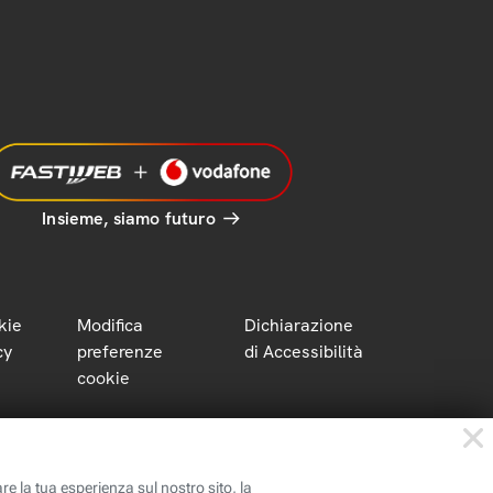
Insieme, siamo futuro
kie
Modifica
Dichiarazione
cy
preferenze
di Accessibilità
cookie