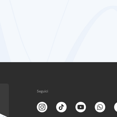
Seguici