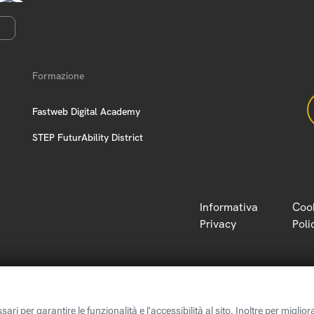
Formazione
Fastweb Digital Academy
STEP FuturAbility District
Informativa
Coo
Privacy
Poli