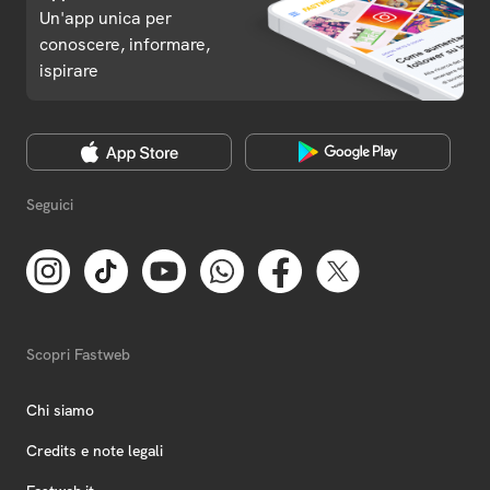
Un'app unica per
conoscere, informare,
ispirare
Seguici
Scopri Fastweb
Chi siamo
Credits e note legali