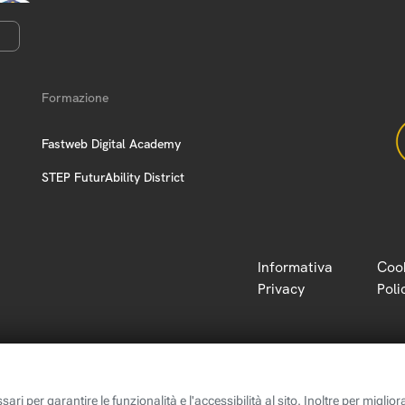
Formazione
Fastweb Digital Academy
STEP FuturAbility District
Informativa
Coo
Privacy
Poli