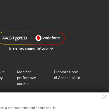
Insieme, siamo futuro
kie
Modifica
Dichiarazione
cy
preferenze
di Accessibilità
cookie