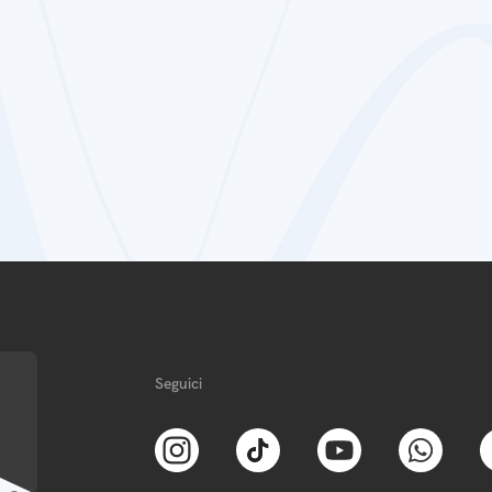
Seguici