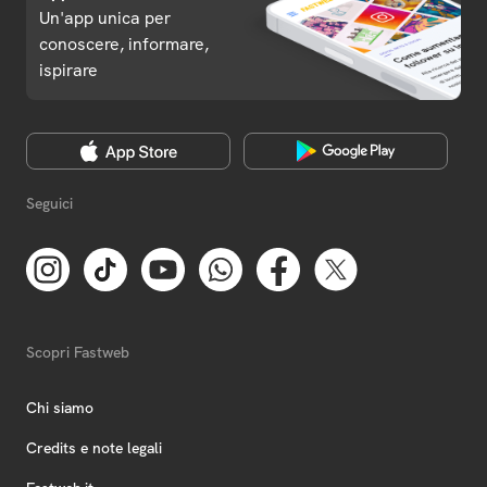
Un'app unica per
conoscere, informare,
ispirare
Seguici
Scopri Fastweb
Chi siamo
Credits e note legali