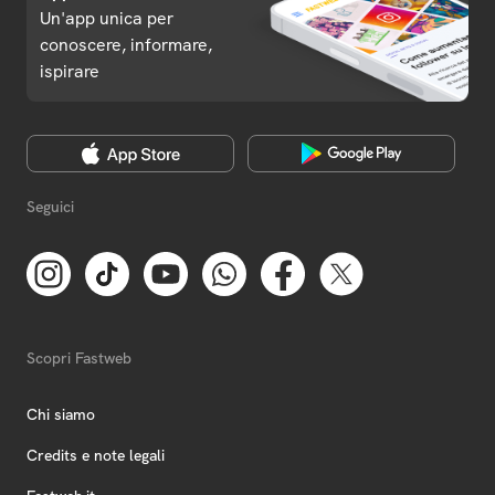
Un'app unica per
conoscere, informare,
ispirare
Seguici
Scopri Fastweb
Chi siamo
Credits e note legali