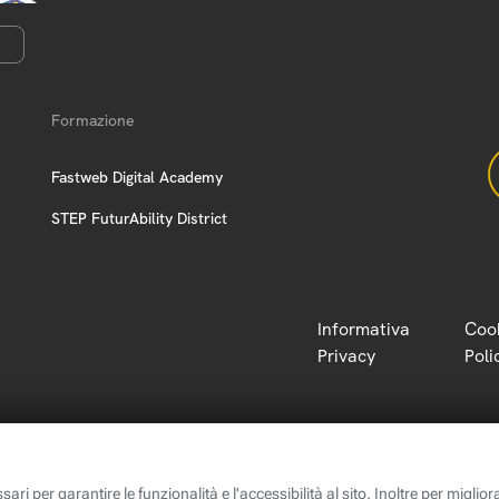
Formazione
Fastweb Digital Academy
STEP FuturAbility District
Informativa
Coo
Privacy
Poli