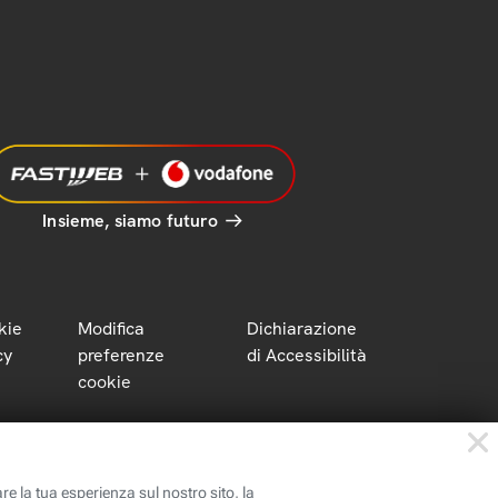
Insieme, siamo futuro
kie
Modifica
Dichiarazione
cy
preferenze
di Accessibilità
cookie