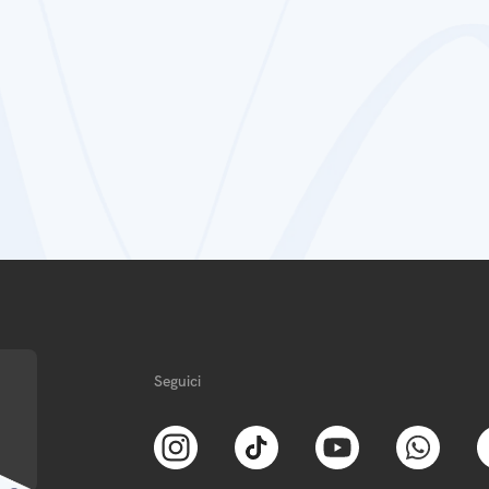
Seguici