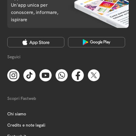
Un'app unica per
conoscere, informare,
ispirare
Seguici
Scopri Fastweb
Chi siamo
Credits e note legali