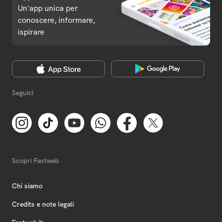
Un'app unica per
conoscere, informare,
ispirare
Seguici
Scopri Fastweb
Chi siamo
Credits e note legali