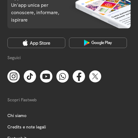
Un'app unica per
conoscere, informare,
ispirare
Seguici
Scopri Fastweb
Chi siamo
Credits e note legali