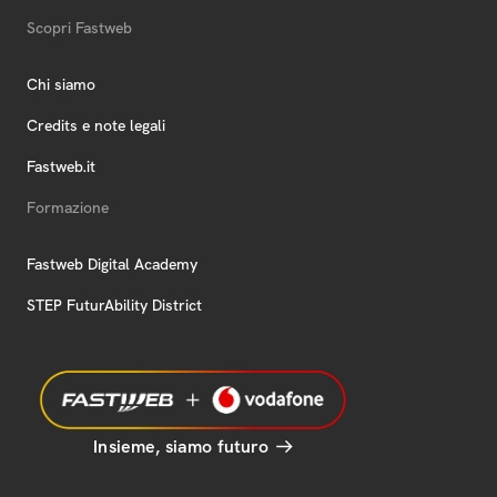
Scopri Fastweb
Chi siamo
Credits e note legali
Fastweb.it
Formazione
Fastweb Digital Academy
STEP FuturAbility District
Insieme, siamo futuro