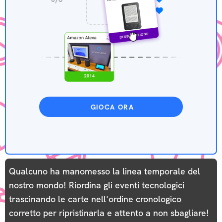
GIOCA ORA
Qualcuno ha manomesso la linea temporale del
nostro mondo! Riordina gli eventi tecnologici
trascinando le carte nell'ordine cronologico
corretto per ripristinarla e attento a non sbagliare!