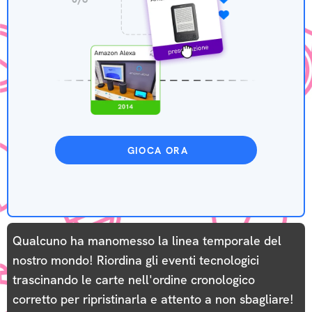
GIOCA ORA
Qualcuno ha manomesso la linea temporale del
nostro mondo! Riordina gli eventi tecnologici
trascinando le carte nell'ordine cronologico
corretto per ripristinarla e attento a non sbagliare!