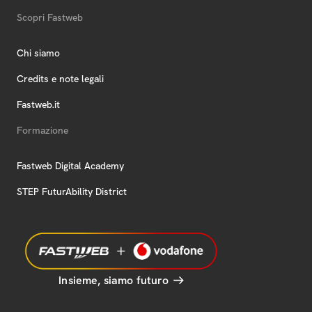
Scopri Fastweb
Chi siamo
Credits e note legali
Fastweb.it
Formazione
Fastweb Digital Academy
STEP FuturAbility District
Insieme, siamo futuro