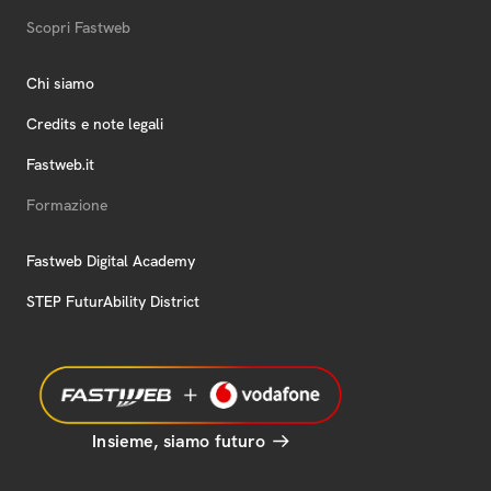
Scopri Fastweb
Chi siamo
Credits e note legali
Fastweb.it
Formazione
Fastweb Digital Academy
STEP FuturAbility District
Insieme, siamo futuro