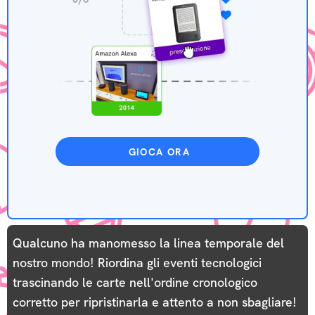
GIOCA ORA
Qualcuno ha manomesso la linea temporale del
nostro mondo! Riordina gli eventi tecnologici
trascinando le carte nell'ordine cronologico
corretto per ripristinarla e attento a non sbagliare!