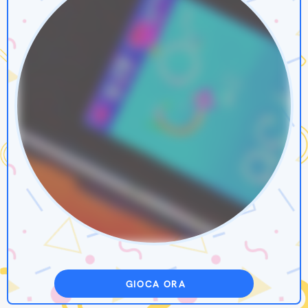
GIOCA ORA