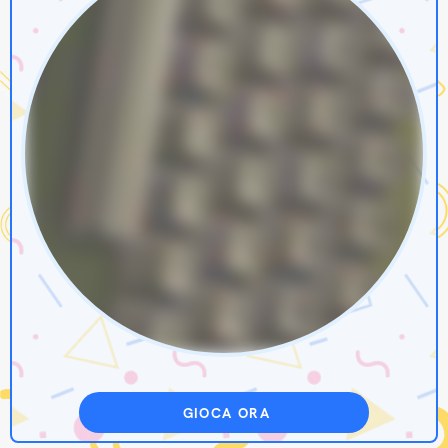
GIOCA ORA