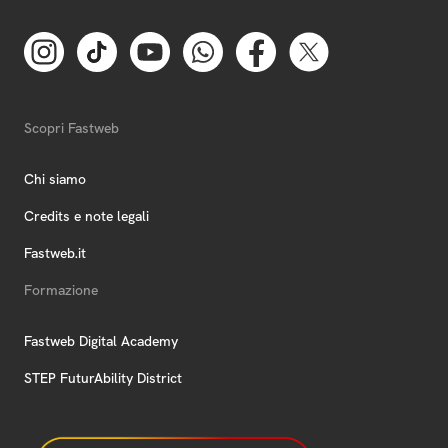
Scopri Fastweb
Chi siamo
Credits e note legali
Fastweb.it
Formazione
Fastweb Digital Academy
STEP FuturAbility District