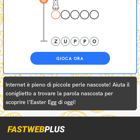
GIOCA ORA
Internet è pieno di piccole perle nascoste! Aiuta il
coniglietto a trovare la parola nascosta per
scoprire l'Easter Egg di oggi!