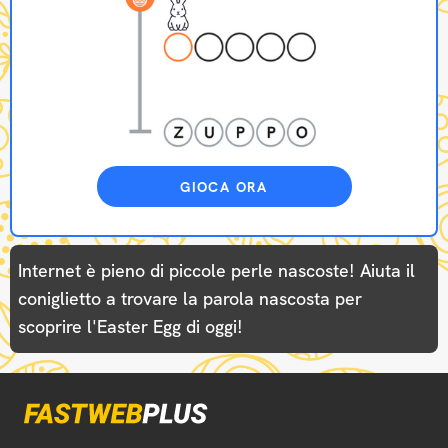
GIOCA ORA
Internet è pieno di piccole perle nascoste! Aiuta il
coniglietto a trovare la parola nascosta per
scoprire l'Easter Egg di oggi!