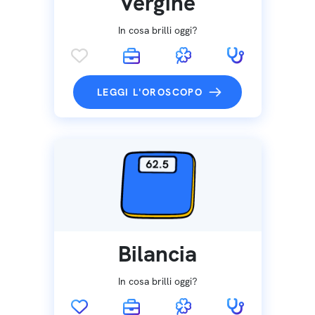
Vergine
In cosa brilli oggi?
LEGGI L'OROSCOPO
Bilancia
In cosa brilli oggi?