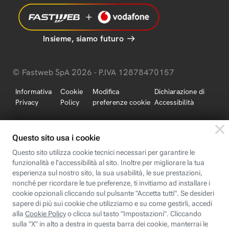
Insieme, siamo futuro
© Fastweb SpA 2026 - P.IVA 12878470157
Informativa
Cookie
Modifica
Dichiarazione di
Privacy
Policy
preferenze cookie
Accessibilità