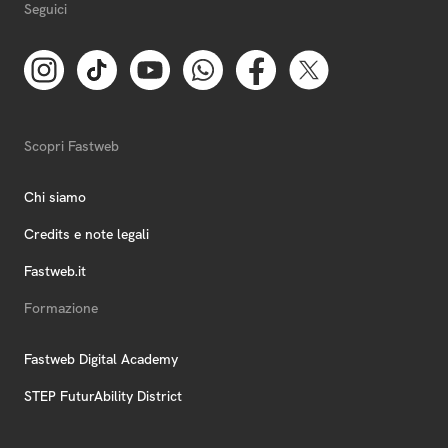
Seguici
Scopri Fastweb
Chi siamo
Credits e note legali
Fastweb.it
Formazione
Fastweb Digital Academy
STEP FuturAbility District