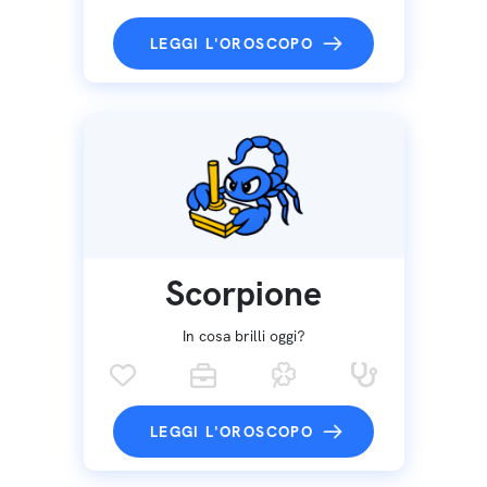
LEGGI L'OROSCOPO
Scorpione
In cosa brilli oggi?
LEGGI L'OROSCOPO