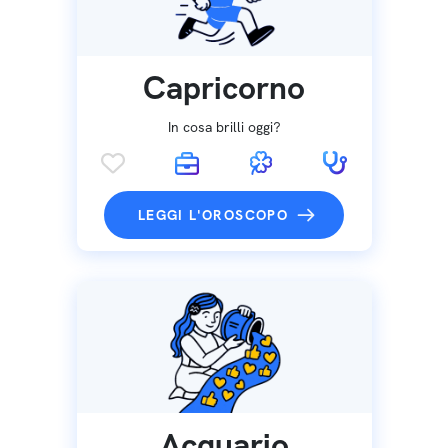
Capricorno
In cosa brilli oggi?
LEGGI L'OROSCOPO
Acquario