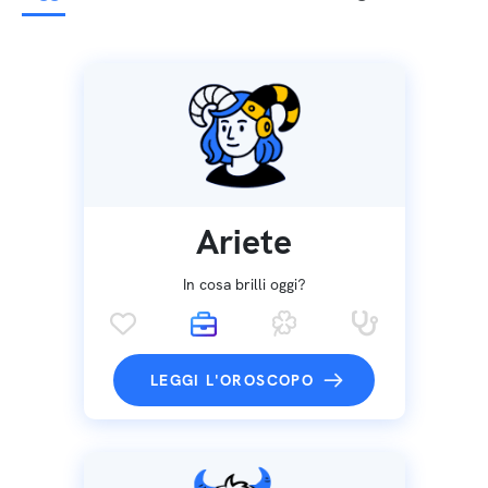
Ariete
In cosa brilli oggi?
LEGGI L'OROSCOPO