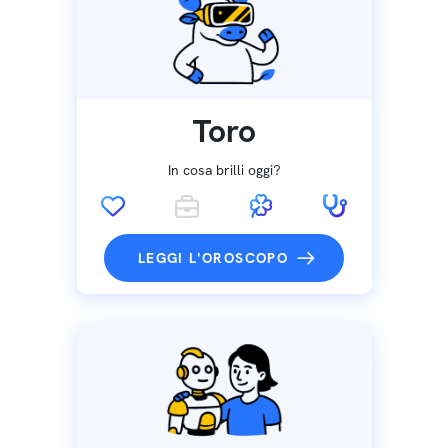
Toro
In cosa brilli oggi?
LEGGI L'OROSCOPO