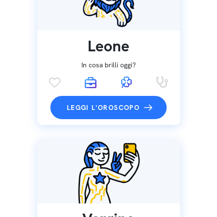
Leone
In cosa brilli oggi?
LEGGI L'OROSCOPO