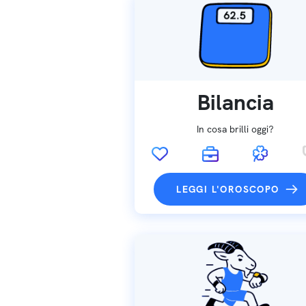
Bilancia
In cosa brilli oggi?
LEGGI L'OROSCOPO