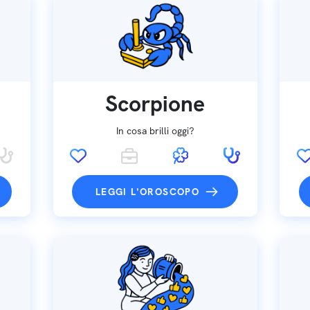
Scorpione
In cosa brilli oggi?
LEGGI L'OROSCOPO