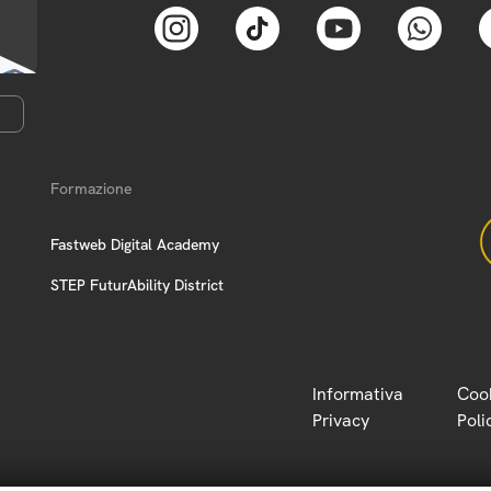
Formazione
Fastweb Digital Academy
STEP FuturAbility District
Informativa
Coo
Privacy
Poli