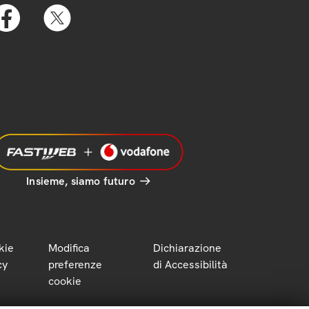
Insieme, siamo futuro
kie
Modifica
Dichiarazione
cy
preferenze
di Accessibilità
cookie