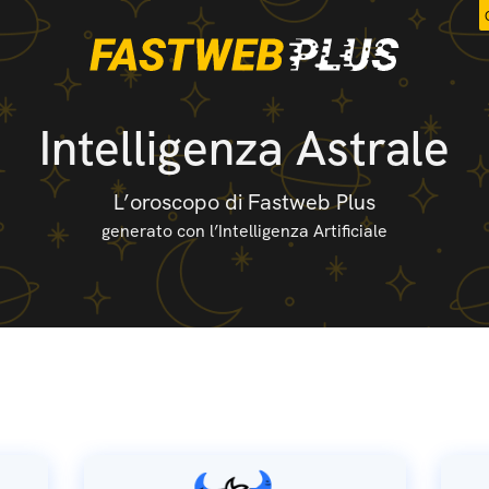
Intelligenza Astrale
L’oroscopo di Fastweb Plus
generato con l’Intelligenza Artificiale