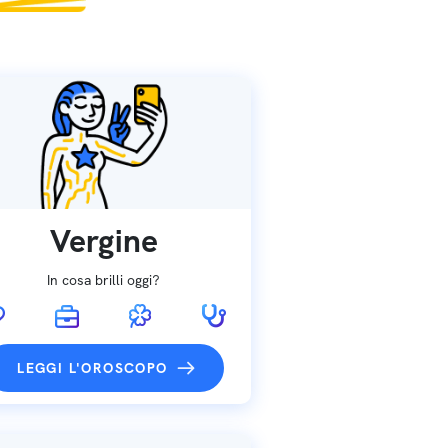
Vergine
In cosa brilli oggi?
LEGGI L'OROSCOPO