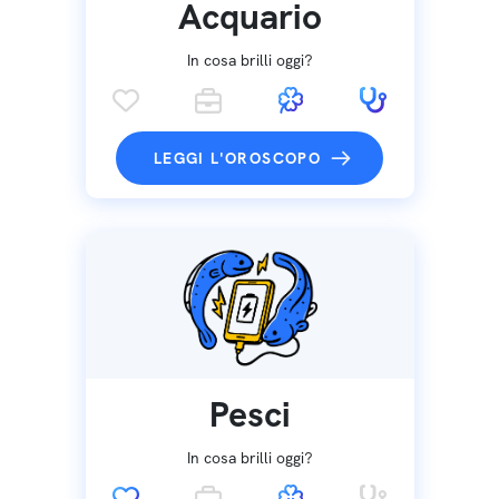
Acquario
In cosa brilli oggi?
LEGGI L'OROSCOPO
Pesci
In cosa brilli oggi?