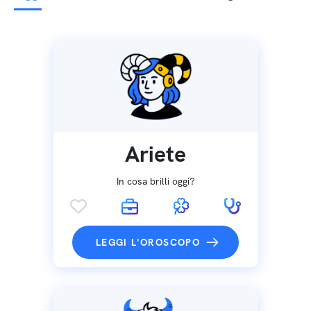
Ariete
In cosa brilli oggi?
LEGGI L'OROSCOPO