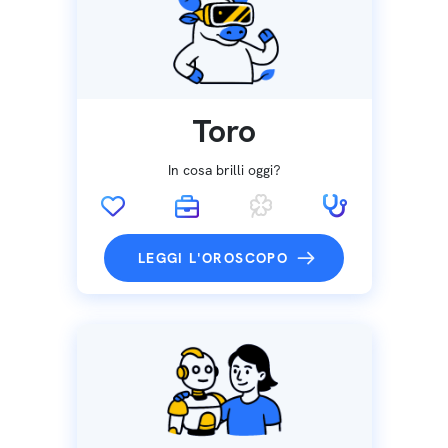
Toro
In cosa brilli oggi?
LEGGI L'OROSCOPO