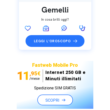
Gemelli
In cosa brilli oggi?
LEGGI L'OROSCOPO
Fastweb Mobile Pro
11
Internet 250 GB e
,95€
Minuti illimitati
/mese
Spedizione SIM GRATIS
SCOPRI