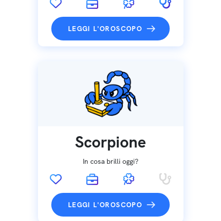
LEGGI L'OROSCOPO
Scorpione
In cosa brilli oggi?
LEGGI L'OROSCOPO