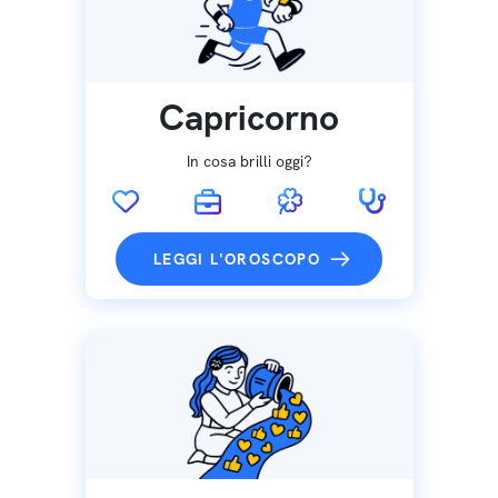
Capricorno
In cosa brilli oggi?
LEGGI L'OROSCOPO