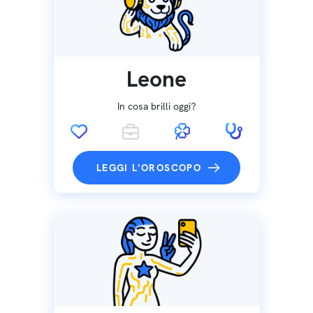
Leone
In cosa brilli oggi?
LEGGI L'OROSCOPO