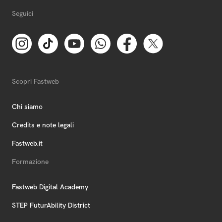
Seguici
Scopri Fastweb
Chi siamo
Credits e note legali
Fastweb.it
Formazione
Fastweb Digital Academy
STEP FuturAbility District