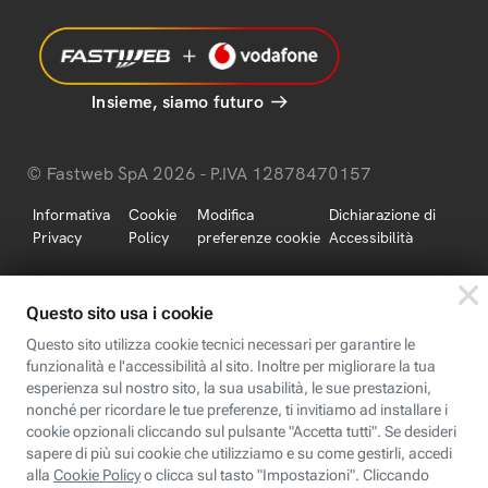
Insieme, siamo futuro
© Fastweb SpA 2026 - P.IVA 12878470157
Informativa
Cookie
Modifica
Dichiarazione di
Privacy
Policy
preferenze cookie
Accessibilità