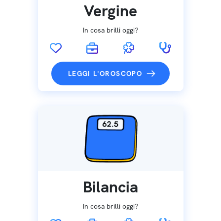
Vergine
In cosa brilli oggi?
LEGGI L'OROSCOPO
Bilancia
In cosa brilli oggi?