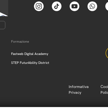
Formazione
Fastweb Digital Academy
STEP FuturAbility District
Informativa
Coo
Privacy
Poli