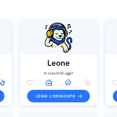
Leone
In cosa brilli oggi?
LEGGI L'OROSCOPO