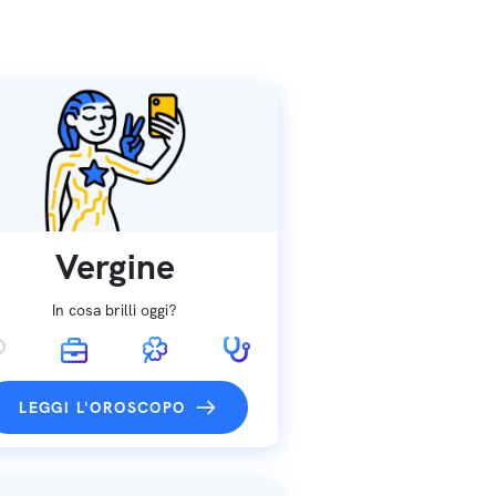
Vergine
In cosa brilli oggi?
LEGGI L'OROSCOPO