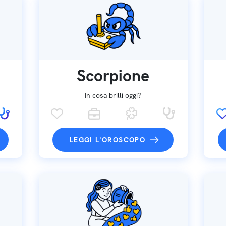
Scorpione
In cosa brilli oggi?
LEGGI L'OROSCOPO