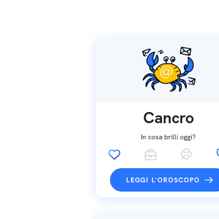
Cancro
In cosa brilli oggi?
LEGGI L'OROSCOPO