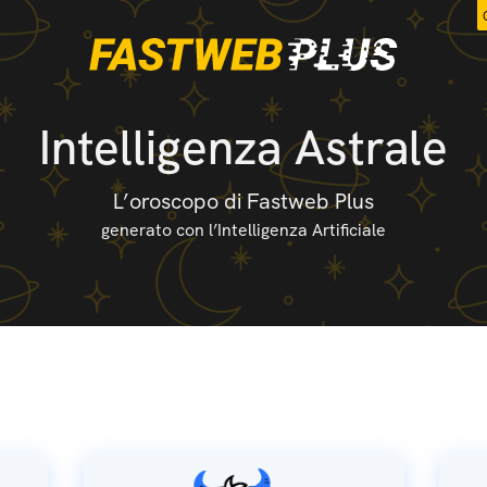
Intelligenza Astrale
L’oroscopo di Fastweb Plus
generato con l’Intelligenza Artificiale