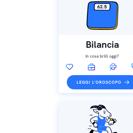
Bilancia
In cosa brilli oggi?
LEGGI L'OROSCOPO