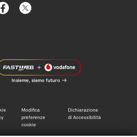
Insieme, siamo futuro
kie
Modifica
Dichiarazione
cy
preferenze
di Accessibilità
cookie