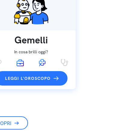
Gemelli
In cosa brilli oggi?
LEGGI L'OROSCOPO
OPRI