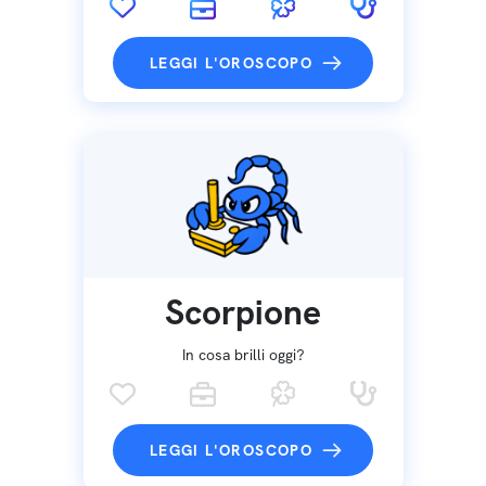
LEGGI L'OROSCOPO
Scorpione
In cosa brilli oggi?
LEGGI L'OROSCOPO