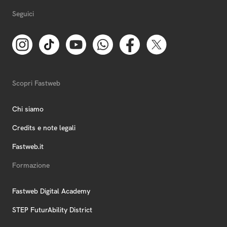
Seguici
Scopri Fastweb
Chi siamo
Credits e note legali
Fastweb.it
Formazione
Fastweb Digital Academy
STEP FuturAbility District