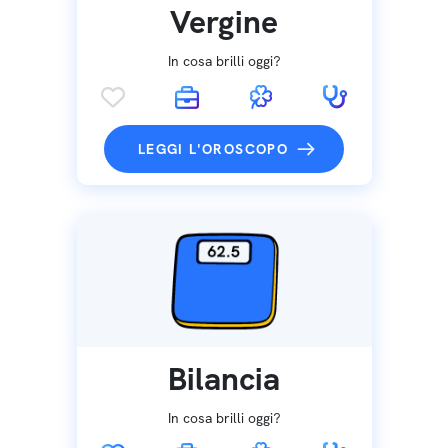
Vergine
In cosa brilli oggi?
LEGGI L'OROSCOPO
Bilancia
In cosa brilli oggi?