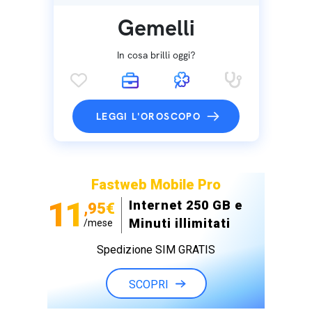
Gemelli
In cosa brilli oggi?
LEGGI L'OROSCOPO
Fastweb Mobile Pro
11
Internet 250 GB e
,95€
Minuti illimitati
/mese
Spedizione SIM GRATIS
SCOPRI