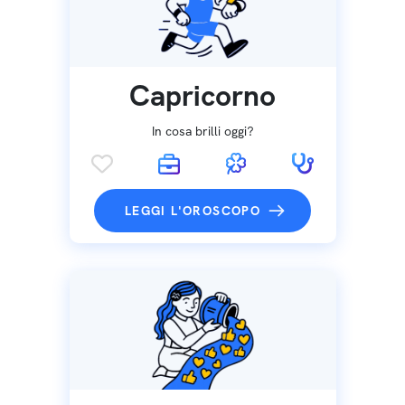
Capricorno
In cosa brilli oggi?
LEGGI L'OROSCOPO