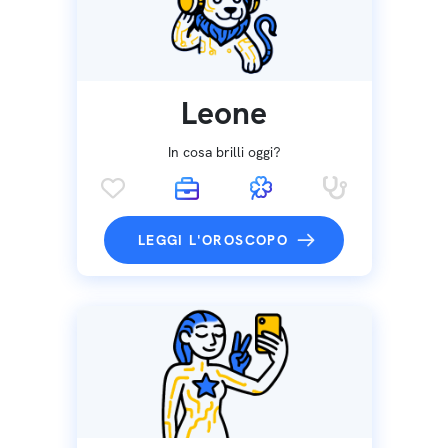
Leone
In cosa brilli oggi?
LEGGI L'OROSCOPO