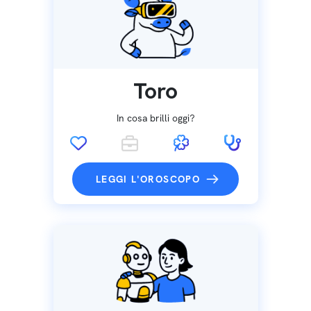
Toro
In cosa brilli oggi?
LEGGI L'OROSCOPO