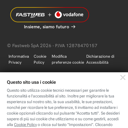
Insieme, siamo futuro
© Fastweb SpA 2026 - P.IVA 12878470157
Informativa
Cookie
Modifica
Dichiarazione di
Privacy
Policy
preferenze cookie
Accessibilità