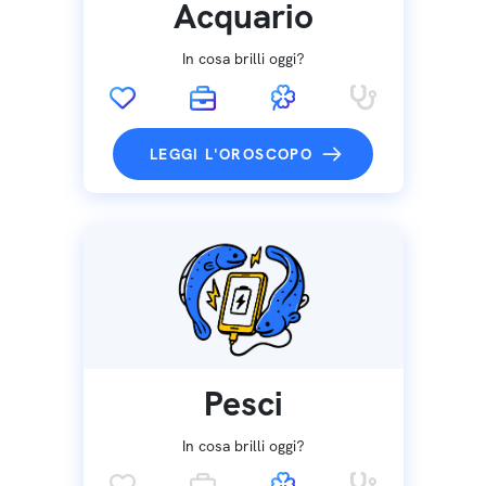
Acquario
In cosa brilli oggi?
LEGGI L'OROSCOPO
Pesci
In cosa brilli oggi?