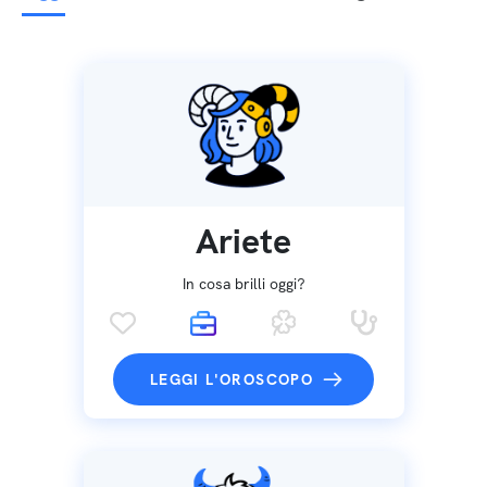
Ariete
In cosa brilli oggi?
LEGGI L'OROSCOPO