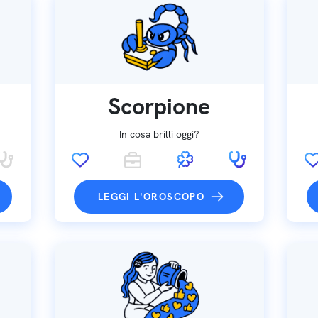
Scorpione
In cosa brilli oggi?
LEGGI L'OROSCOPO