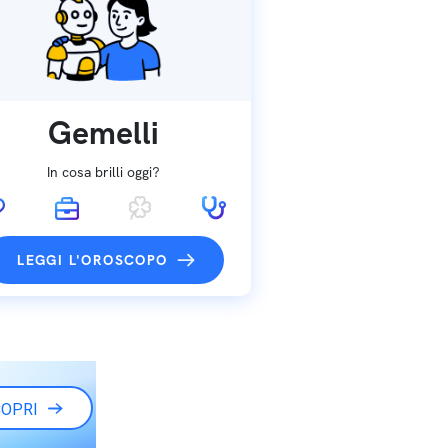
Gemelli
In cosa brilli oggi?
LEGGI L'OROSCOPO
OPRI