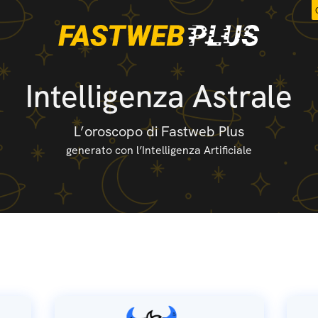
Intelligenza Astrale
L’oroscopo di Fastweb Plus
generato con l’Intelligenza Artificiale