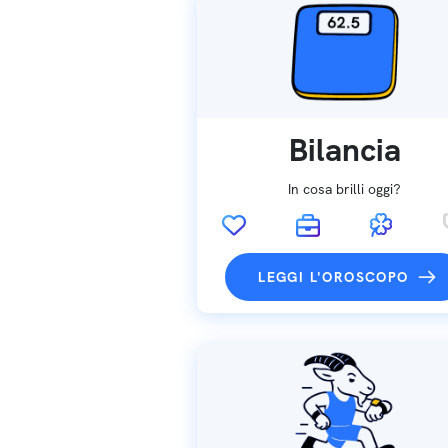
Bilancia
In cosa brilli oggi?
LEGGI L'OROSCOPO