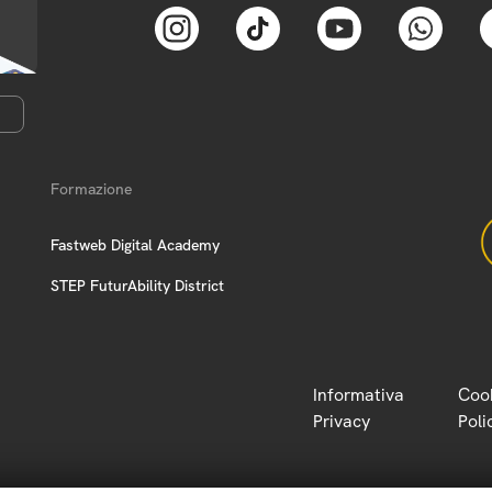
Formazione
Fastweb Digital Academy
STEP FuturAbility District
Informativa
Coo
Privacy
Poli