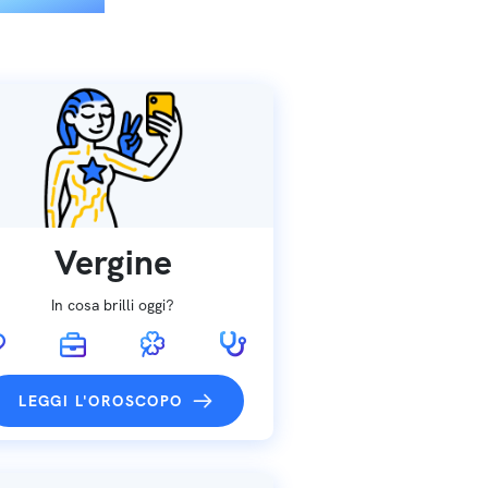
Vergine
In cosa brilli oggi?
LEGGI L'OROSCOPO