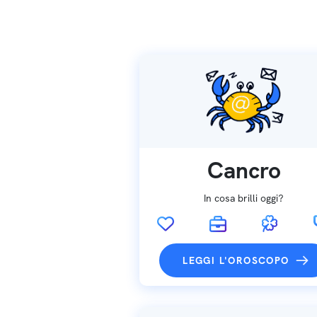
Cancro
In cosa brilli oggi?
LEGGI L'OROSCOPO