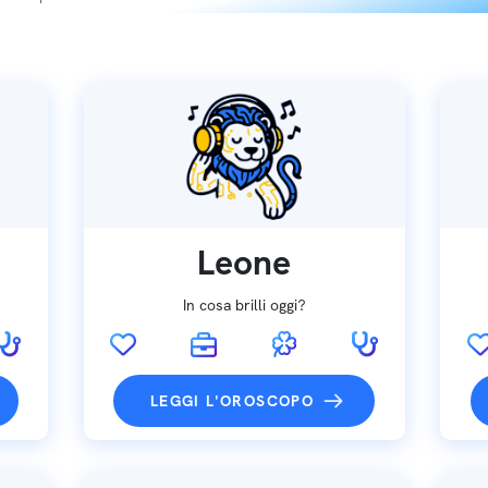
Leone
In cosa brilli oggi?
LEGGI L'OROSCOPO