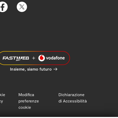
Insieme, siamo futuro
kie
Modifica
Dichiarazione
cy
preferenze
di Accessibilità
cookie