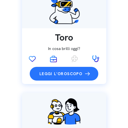
Toro
In cosa brilli oggi?
LEGGI L'OROSCOPO