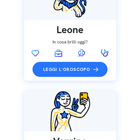
Leone
In cosa brilli oggi?
LEGGI L'OROSCOPO