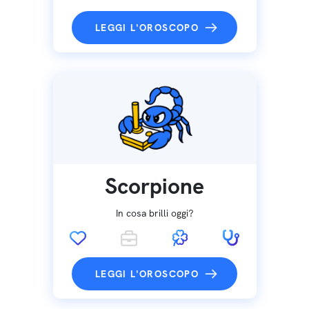
LEGGI L'OROSCOPO
Scorpione
In cosa brilli oggi?
LEGGI L'OROSCOPO