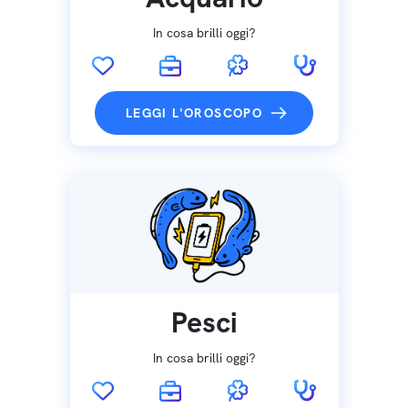
In cosa brilli oggi?
LEGGI L'OROSCOPO
Pesci
In cosa brilli oggi?