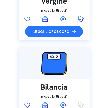
Vergine
In cosa brilli oggi?
LEGGI L'OROSCOPO
Bilancia
In cosa brilli oggi?