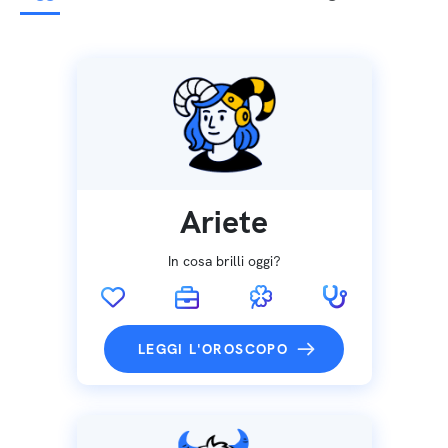
Ariete
In cosa brilli oggi?
LEGGI L'OROSCOPO