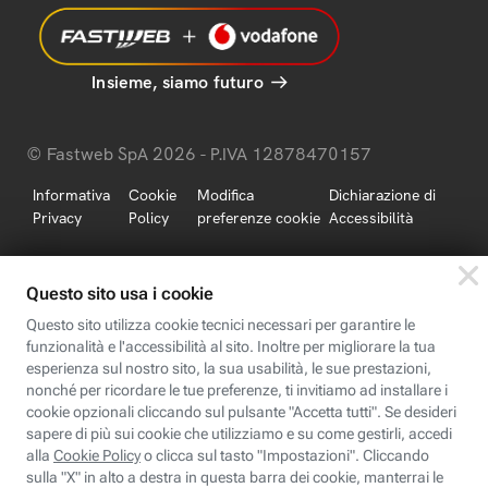
Insieme, siamo futuro
© Fastweb SpA 2026 - P.IVA 12878470157
Informativa
Cookie
Modifica
Dichiarazione di
Privacy
Policy
preferenze cookie
Accessibilità