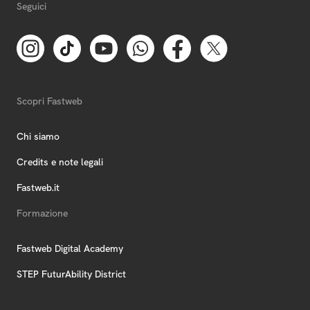
Seguici
Scopri Fastweb
Chi siamo
Credits e note legali
Fastweb.it
Formazione
Fastweb Digital Academy
STEP FuturAbility District