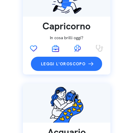
Capricorno
In cosa brilli oggi?
LEGGI L'OROSCOPO
Acquario