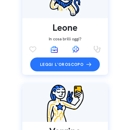
Leone
In cosa brilli oggi?
LEGGI L'OROSCOPO