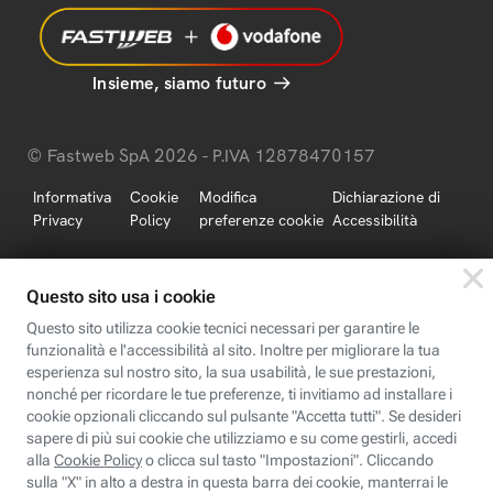
Insieme, siamo futuro
© Fastweb SpA 2026 - P.IVA 12878470157
Informativa
Cookie
Modifica
Dichiarazione di
Privacy
Policy
preferenze cookie
Accessibilità