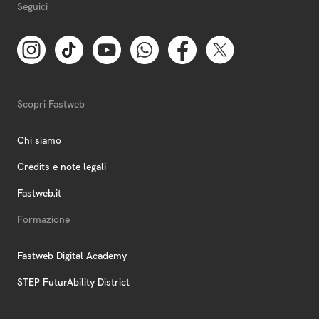
Seguici
Scopri Fastweb
Chi siamo
Credits e note legali
Fastweb.it
Formazione
Fastweb Digital Academy
STEP FuturAbility District