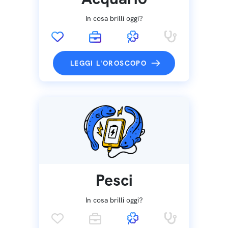
In cosa brilli oggi?
LEGGI L'OROSCOPO
Pesci
In cosa brilli oggi?