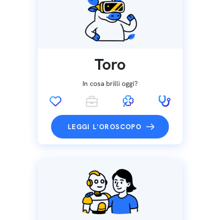
Toro
In cosa brilli oggi?
LEGGI L'OROSCOPO