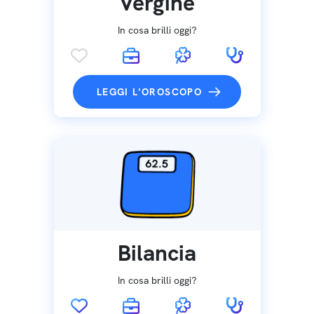
Vergine
In cosa brilli oggi?
LEGGI L'OROSCOPO
Bilancia
In cosa brilli oggi?