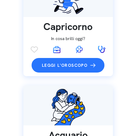
Capricorno
In cosa brilli oggi?
LEGGI L'OROSCOPO
Acquario