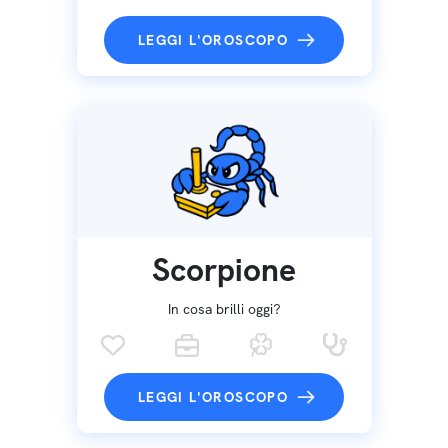
LEGGI L'OROSCOPO
Scorpione
In cosa brilli oggi?
LEGGI L'OROSCOPO