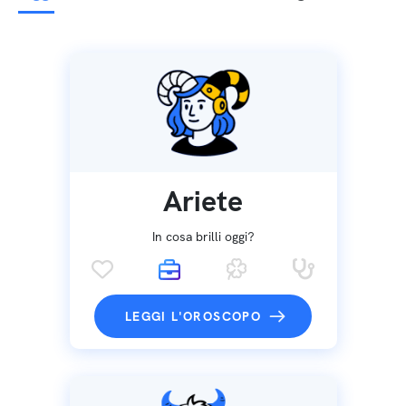
Ariete
In cosa brilli oggi?
LEGGI L'OROSCOPO