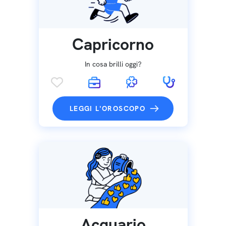
Capricorno
In cosa brilli oggi?
LEGGI L'OROSCOPO
Acquario