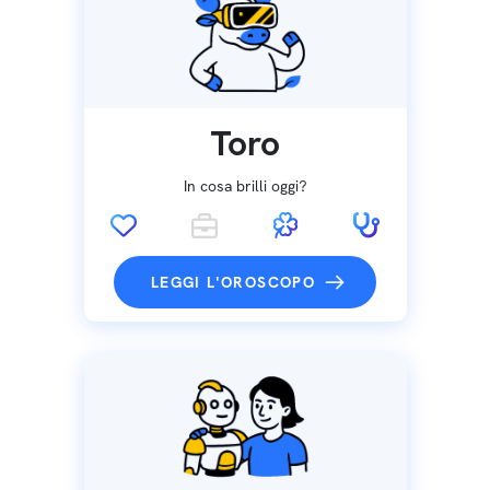
Toro
In cosa brilli oggi?
LEGGI L'OROSCOPO