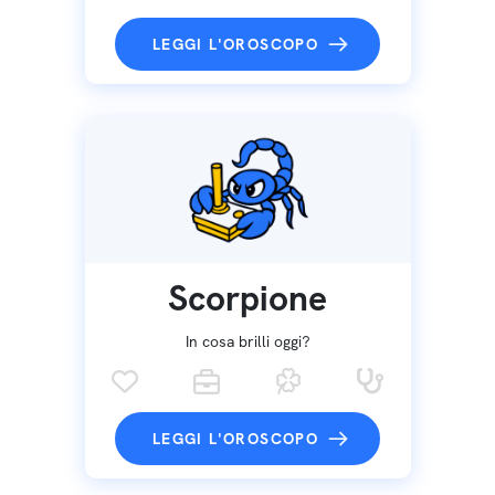
LEGGI L'OROSCOPO
Scorpione
In cosa brilli oggi?
LEGGI L'OROSCOPO