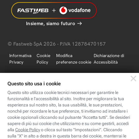
Insieme, siamo futuro
© Fastweb SpA 2026 - P.IVA 12878470157
Informativa
Cookie
Modifica
Dichiarazione di
Privacy
Policy
preferenze cookie
Accessibilità