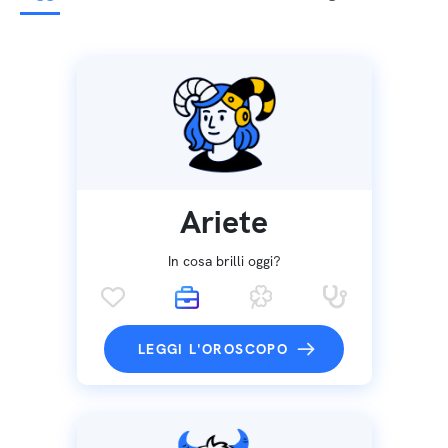
Ariete
In cosa brilli oggi?
LEGGI L'OROSCOPO