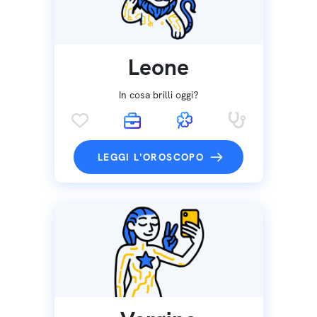
Leone
In cosa brilli oggi?
LEGGI L'OROSCOPO