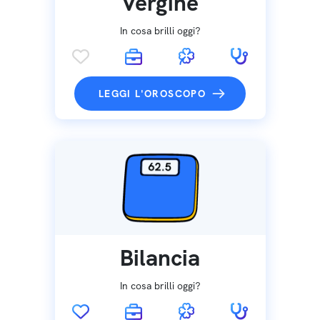
Vergine
In cosa brilli oggi?
LEGGI L'OROSCOPO
Bilancia
In cosa brilli oggi?