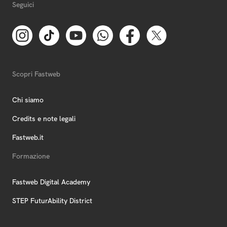
Seguici
Scopri Fastweb
Chi siamo
Credits e note legali
Fastweb.it
Formazione
Fastweb Digital Academy
STEP FuturAbility District