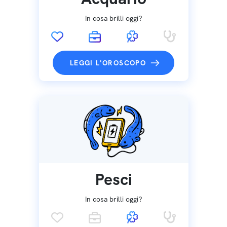
In cosa brilli oggi?
LEGGI L'OROSCOPO
Pesci
In cosa brilli oggi?