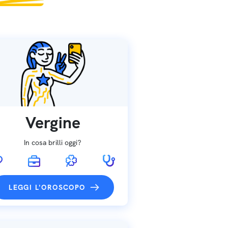
Vergine
In cosa brilli oggi?
LEGGI L'OROSCOPO