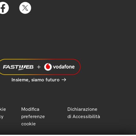
Insieme, siamo futuro
kie
Modifica
Dichiarazione
cy
preferenze
di Accessibilità
cookie