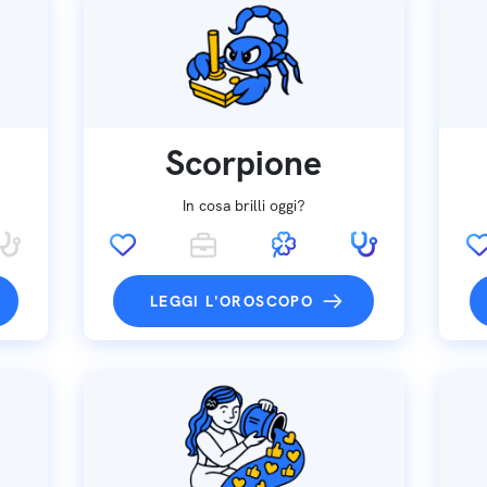
Scorpione
In cosa brilli oggi?
LEGGI L'OROSCOPO