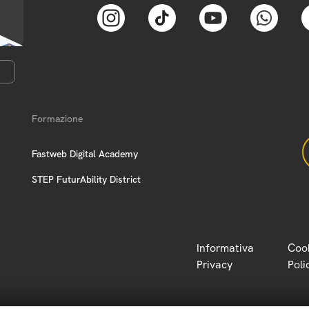
Formazione
Fastweb Digital Academy
STEP FuturAbility District
Informativa
Coo
Privacy
Poli