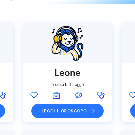
Leone
In cosa brilli oggi?
LEGGI L'OROSCOPO