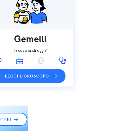
Gemelli
In cosa brilli oggi?
LEGGI L'OROSCOPO
OPRI