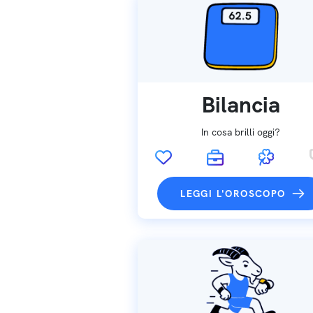
Bilancia
In cosa brilli oggi?
LEGGI L'OROSCOPO