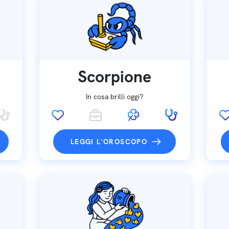
Scorpione
In cosa brilli oggi?
LEGGI L'OROSCOPO