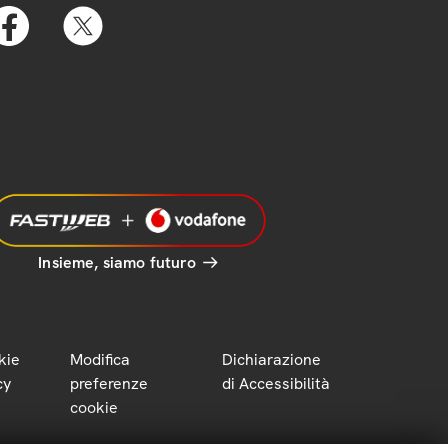
Insieme, siamo futuro
kie
Modifica
Dichiarazione
cy
preferenze
di Accessibilità
cookie