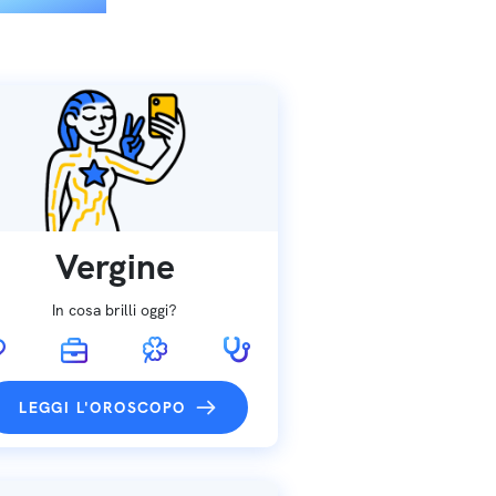
Vergine
In cosa brilli oggi?
LEGGI L'OROSCOPO