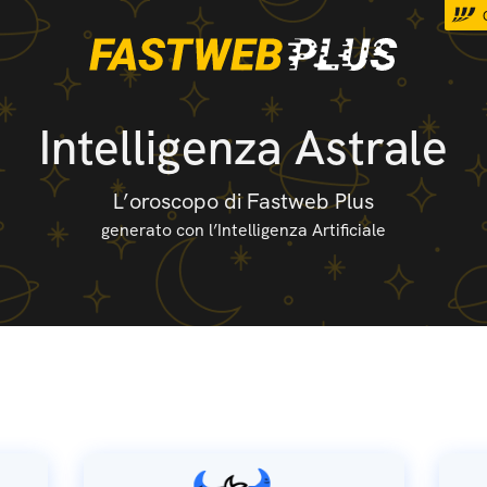
Intelligenza Astrale
L’oroscopo di Fastweb Plus
generato con l’Intelligenza Artificiale