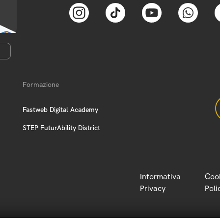
Formazione
Fastweb Digital Academy
STEP FuturAbility District
Informativa
Coo
Privacy
Poli