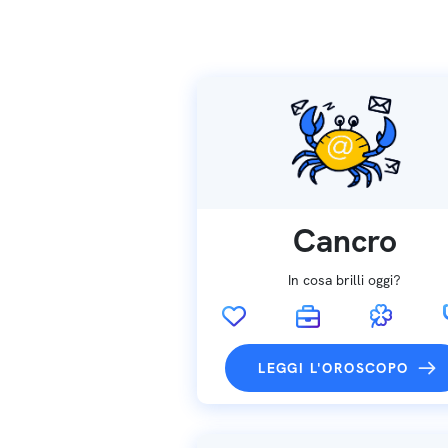
Cancro
In cosa brilli oggi?
LEGGI L'OROSCOPO