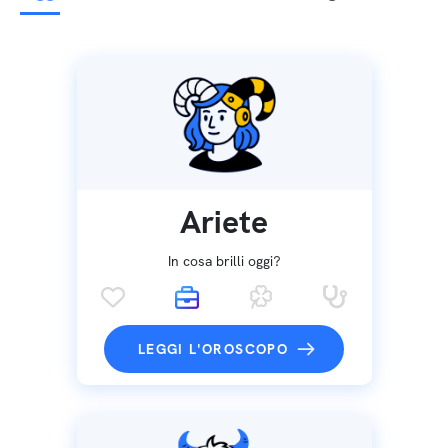
Ariete
In cosa brilli oggi?
LEGGI L'OROSCOPO