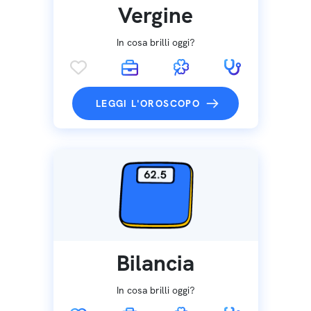
Vergine
In cosa brilli oggi?
LEGGI L'OROSCOPO
Bilancia
In cosa brilli oggi?