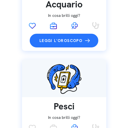
Acquario
In cosa brilli oggi?
LEGGI L'OROSCOPO
Pesci
In cosa brilli oggi?