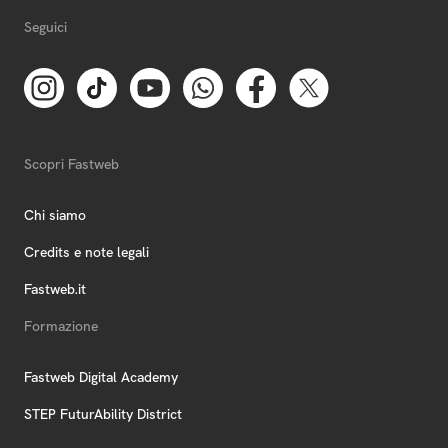
Seguici
Scopri Fastweb
Chi siamo
Credits e note legali
Fastweb.it
Formazione
Fastweb Digital Academy
STEP FuturAbility District