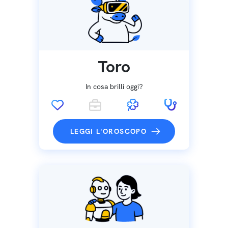
Toro
In cosa brilli oggi?
LEGGI L'OROSCOPO