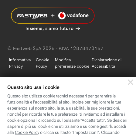
Insieme, siamo futuro
© Fastweb SpA 2026 - P.IVA 12878470157
Informativa
Cookie
Modifica
Dichiarazione di
Privacy
Policy
preferenze cookie
Accessibilità