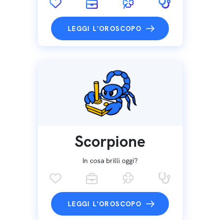
LEGGI L'OROSCOPO
Scorpione
In cosa brilli oggi?
LEGGI L'OROSCOPO