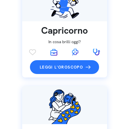
Capricorno
In cosa brilli oggi?
LEGGI L'OROSCOPO