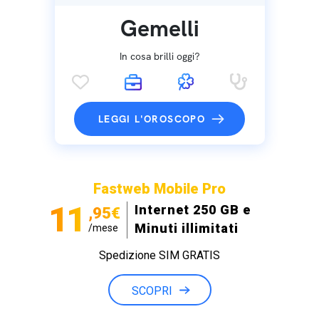
Gemelli
In cosa brilli oggi?
LEGGI L'OROSCOPO
Fastweb Mobile Pro
11
Internet 250 GB e
,95€
Minuti illimitati
/mese
Spedizione SIM GRATIS
SCOPRI