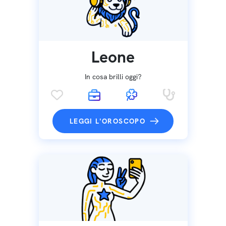
Leone
In cosa brilli oggi?
LEGGI L'OROSCOPO