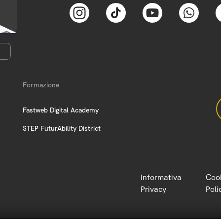
Formazione
Fastweb Digital Academy
STEP FuturAbility District
Informativa
Coo
Privacy
Poli