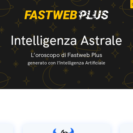
Intelligenza Astrale
L’oroscopo di Fastweb Plus
generato con l’Intelligenza Artificiale