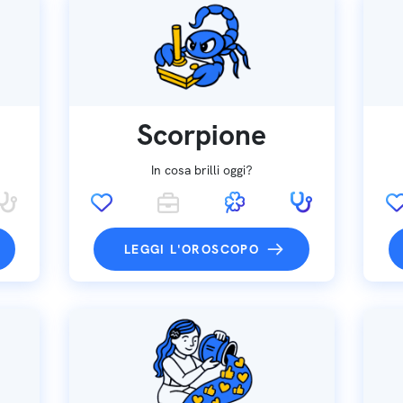
Scorpione
In cosa brilli oggi?
LEGGI L'OROSCOPO