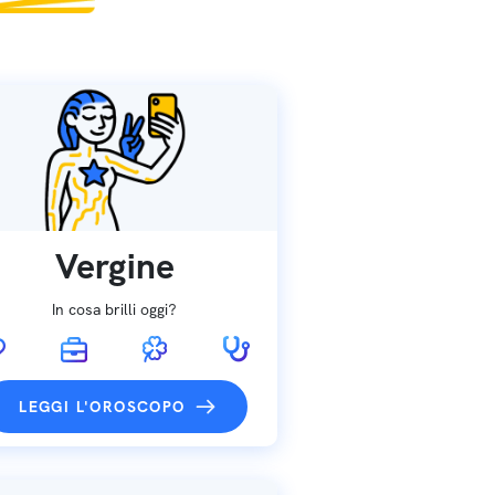
Vergine
In cosa brilli oggi?
LEGGI L'OROSCOPO