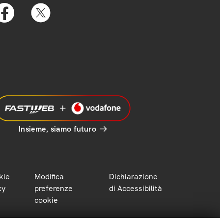
Insieme, siamo futuro
kie
Modifica
Dichiarazione
cy
preferenze
di Accessibilità
cookie