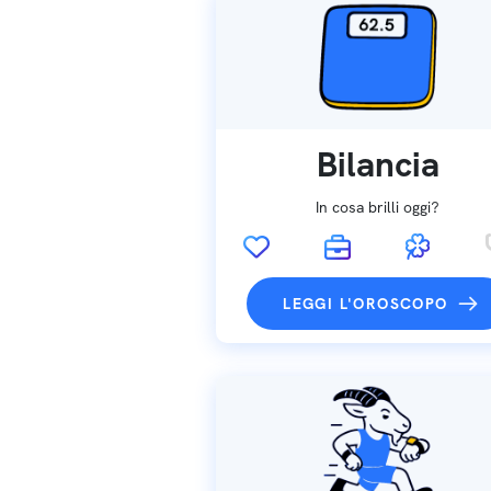
Bilancia
In cosa brilli oggi?
LEGGI L'OROSCOPO