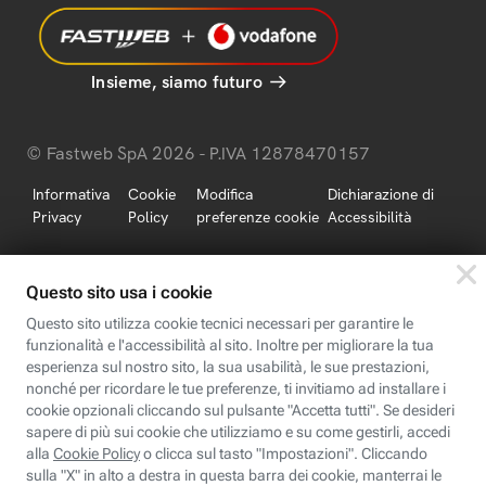
Insieme, siamo futuro
© Fastweb SpA 2026 - P.IVA 12878470157
Informativa
Cookie
Modifica
Dichiarazione di
Privacy
Policy
preferenze cookie
Accessibilità