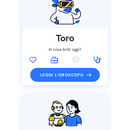
Toro
In cosa brilli oggi?
LEGGI L'OROSCOPO