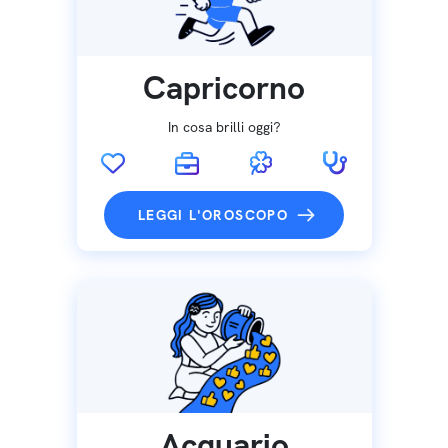
Capricorno
In cosa brilli oggi?
LEGGI L'OROSCOPO
Acquario