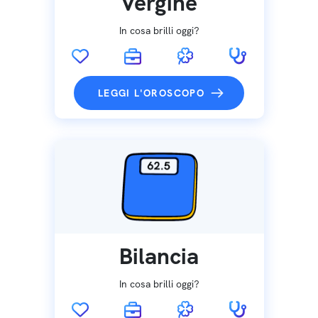
Vergine
In cosa brilli oggi?
LEGGI L'OROSCOPO
Bilancia
In cosa brilli oggi?