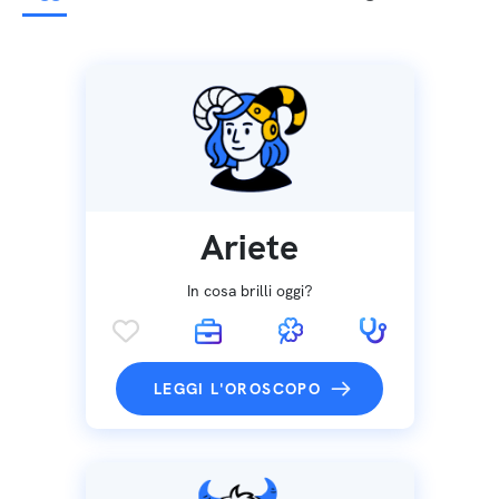
Ariete
In cosa brilli oggi?
LEGGI L'OROSCOPO