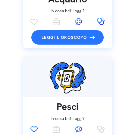
In cosa brilli oggi?
LEGGI L'OROSCOPO
Pesci
In cosa brilli oggi?