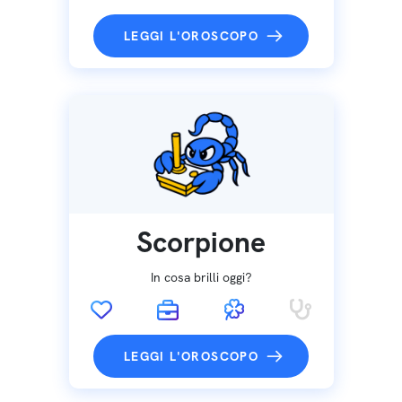
LEGGI L'OROSCOPO
Scorpione
In cosa brilli oggi?
LEGGI L'OROSCOPO