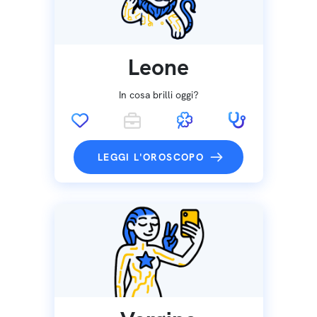
Leone
In cosa brilli oggi?
LEGGI L'OROSCOPO