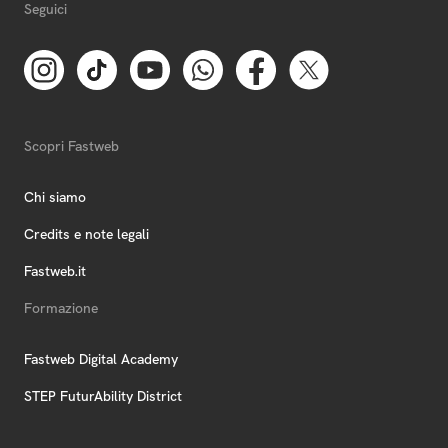
Seguici
Scopri Fastweb
Chi siamo
Credits e note legali
Fastweb.it
Formazione
Fastweb Digital Academy
STEP FuturAbility District